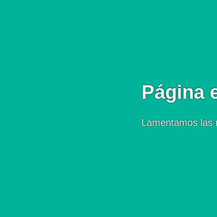
Página 
Lamentamos las 