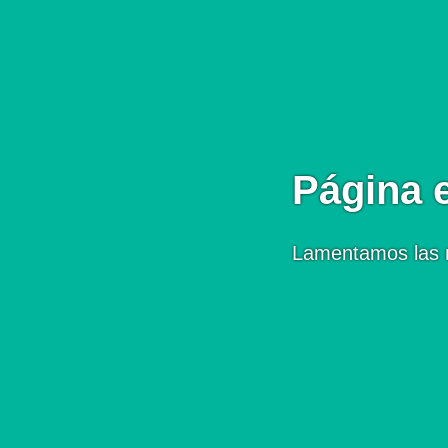
Página 
Lamentamos las 